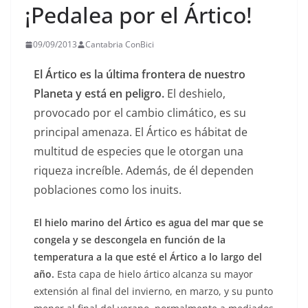
¡Pedalea por el Ártico!
09/09/2013
Cantabria ConBici
El Ártico es la última frontera de nuestro
Planeta y está en peligro.
El deshielo,
provocado por el cambio climático, es su
principal amenaza. El Ártico es hábitat de
multitud de especies que le otorgan una
riqueza increíble. Además, de él dependen
poblaciones como los inuits.
El hielo marino del Ártico es agua del mar que se
congela y se descongela en función de la
temperatura a la que esté el Ártico a lo largo del
año.
Esta capa de hielo ártico alcanza su mayor
extensión al final del invierno, en marzo, y su punto