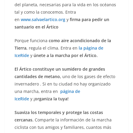
del planeta, necesarias para la vida en los océanos
tal y como la conocemos. Entra
en
www.salvaelartico.org
y
firma para pedir un
santuario en el Ártico
Porque funciona
como aire acondicionado de la
Tierra
, regula el clima. Entra en
la página de
IceRide
y
únete a la marcha por el Ártico.
El Ártico constituye un sumidero de grandes
cantidades de metano,
uno de los gases de efecto
invernadero . Si en tu ciudad no hay organizado
una marcha, entra en
página de
IceRide
y
¡organiza la tuya!
Suaviza los temporales y protege las costas
cercanas.
Comparte la información de la marcha
ciclista con tus amigos y familiares, cuantos más