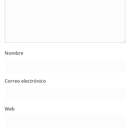
Nombre
Correo electrónico
Web