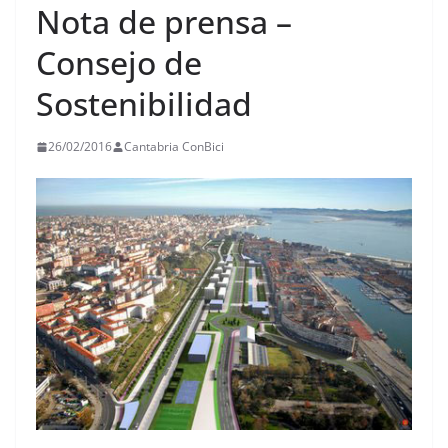
Nota de prensa –
Consejo de
Sostenibilidad
26/02/2016
Cantabria ConBici