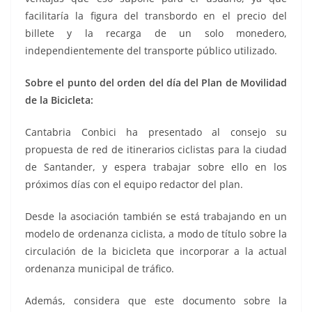
facilitaría la figura del transbordo en el precio del
billete y la recarga de un solo monedero,
independientemente del transporte público utilizado.
Sobre el punto del orden del día del Plan de Movilidad
de la Bicicleta:
Cantabria Conbici ha presentado al consejo su
propuesta de red de itinerarios ciclistas para la ciudad
de Santander, y espera trabajar sobre ello en los
próximos días con el equipo redactor del plan.
Desde la asociación también se está trabajando en un
modelo de ordenanza ciclista, a modo de título sobre la
circulación de la bicicleta que incorporar a la actual
ordenanza municipal de tráfico.
Además, considera que este documento sobre la