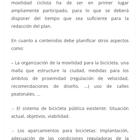
movilidad ciclista ha de ser en primer lugar
ampliamente participado, para lo que se deberá
disponer del tiempo que sea suficiente para la
redacción del plan.
En cuanto a contenidos debe planificar otros aspectos
como:
– La organización de la movilidad para la bicicleta, una
malla que estructure la ciudad, medidas para los
ámbitos de proximidad (regulación de velocidad,
recomendaciones de diseño, …) uso de calles
peatonales, …
.- El sistema de bicicleta pública existente: Situación
actual, objetivos, viabilidad.
.- Los aparcamientos para bicicletas: Implantación,
adecuación de las condiciones reguladoras de la