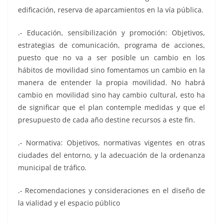
edificación, reserva de aparcamientos en la vía pública.
.- Educación, sensibilización y promoción: Objetivos,
estrategias de comunicación, programa de acciones,
puesto que no va a ser posible un cambio en los
hábitos de movilidad sino fomentamos un cambio en la
manera de entender la propia movilidad. No habrá
cambio en movilidad sino hay cambio cultural, esto ha
de significar que el plan contemple medidas y que el
presupuesto de cada año destine recursos a este fin.
.- Normativa: Objetivos, normativas vigentes en otras
ciudades del entorno, y la adecuación de la ordenanza
municipal de tráfico.
.- Recomendaciones y consideraciones en el diseño de
la vialidad y el espacio público