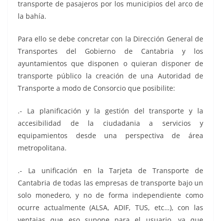
transporte de pasajeros por los municipios del arco de
la bahía.
Para ello se debe concretar con la Dirección General de
Transportes del Gobierno de Cantabria y los
ayuntamientos que disponen o quieran disponer de
transporte público la creación de una Autoridad de
Transporte a modo de Consorcio que posibilite:
.- La planificación y la gestión del transporte y la
accesibilidad de la ciudadania a servicios y
equipamientos desde una perspectiva de área
metropolitana.
.- La unificación en la Tarjeta de Transporte de
Cantabria de todas las empresas de transporte bajo un
solo monedero, y no de forma independiente como
ocurre actualmente (ALSA, ADIF, TUS, etc…), con las
ventajas que eso supone para el usuario, ya que