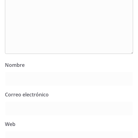
Nombre
Correo electrónico
Web