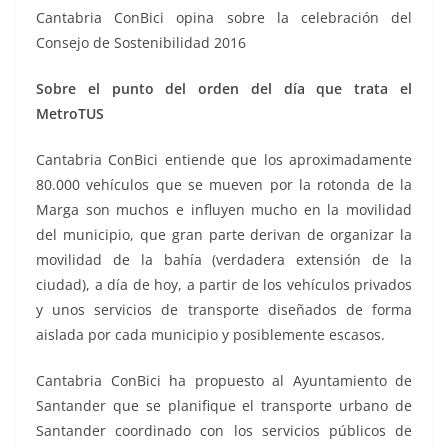
Cantabria ConBici opina sobre la celebración del
Consejo de Sostenibilidad 2016
Sobre el punto del orden del día que trata el
MetroTUS
Cantabria ConBici entiende que los aproximadamente
80.000 vehículos que se mueven por la rotonda de la
Marga son muchos e influyen mucho en la movilidad
del municipio, que gran parte derivan de organizar la
movilidad de la bahía (verdadera extensión de la
ciudad), a día de hoy, a partir de los vehículos privados
y unos servicios de transporte diseñados de forma
aislada por cada municipio y posiblemente escasos.
Cantabria ConBici ha propuesto al Ayuntamiento de
Santander que se planifique el transporte urbano de
Santander coordinado con los servicios públicos de