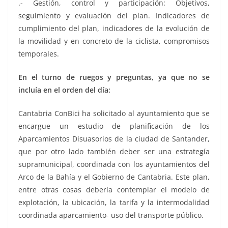
.- Gestión, control y participación: Objetivos,
seguimiento y evaluación del plan. Indicadores de
cumplimiento del plan, indicadores de la evolución de
la movilidad y en concreto de la ciclista, compromisos
temporales.
En el turno de ruegos y preguntas, ya que no se
incluía en el orden del día:
Cantabria ConBici ha solicitado al ayuntamiento que se
encargue un estudio de planificación de los
Aparcamientos Disuasorios de la ciudad de Santander,
que por otro lado también deber ser una estrategía
supramunicipal, coordinada con los ayuntamientos del
Arco de la Bahía y el Gobierno de Cantabria. Este plan,
entre otras cosas debería contemplar el modelo de
explotación, la ubicación, la tarifa y la intermodalidad
coordinada aparcamiento- uso del transporte público.