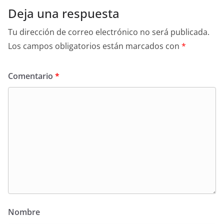
Deja una respuesta
Tu dirección de correo electrónico no será publicada.
Los campos obligatorios están marcados con
*
Comentario
*
Nombre