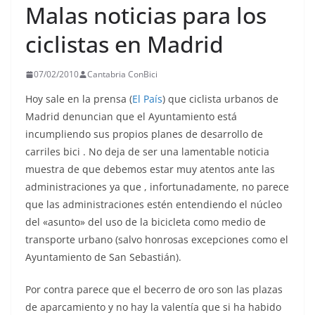
Malas noticias para los
ciclistas en Madrid
07/02/2010
Cantabria ConBici
Hoy sale en la prensa (
El País
) que ciclista urbanos de
Madrid denuncian que el Ayuntamiento está
incumpliendo sus propios planes de desarrollo de
carriles bici . No deja de ser una lamentable noticia
muestra de que debemos estar muy atentos ante las
administraciones ya que , infortunadamente, no parece
que las administraciones estén entendiendo el núcleo
del «asunto» del uso de la bicicleta como medio de
transporte urbano (salvo honrosas excepciones como el
Ayuntamiento de San Sebastián).
Por contra parece que el becerro de oro son las plazas
de aparcamiento y no hay la valentía que si ha habido