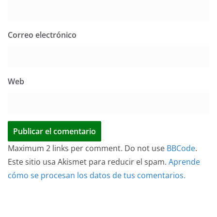
Correo electrónico
Web
Maximum 2 links per comment. Do not use
BBCode
.
Este sitio usa Akismet para reducir el spam.
Aprende
cómo se procesan los datos de tus comentarios.