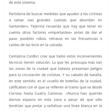
de este sistema.
Partidaria de buscar medidas que ayuden a los ciclistas
a salvar «las grandes cuestas que abundan en
Santander», Tejerina recuerda que hay que tener en
cuenta otros factores «importantes» antes de dar el
paso: posibles robos, retrasos en las frecuencias o
caídas de las bicis en la calzada.
Cantabria ConBici cree que todos estos inconvenientes
técnicos tienen solución. Lo que les preocupa más son
las zonas de la ciudad que todavía presentan peligro
para la circulación de ciclistas. Y su caballo de batalla,
en este sentido, es el «cuello de botella» de la ciudad,
calificativo con el que se refieren al tramo que va desde
Correos hasta Cuatro Caminos. ·»Nunca han querido
darnos espacio en esta zona a pesar de que sólo
tendrían que pintar y señalizar una línea blanca en la