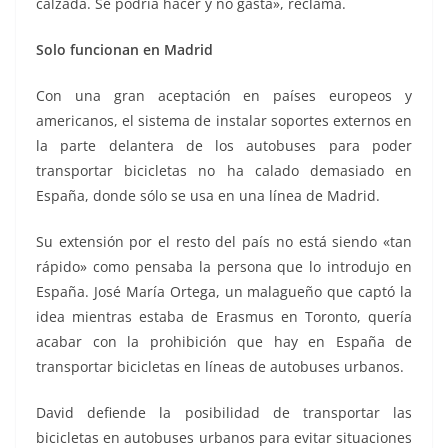
calzada. Se podría hacer y no gasta», reclama.
Solo funcionan en Madrid
Con una gran aceptación en países europeos y
americanos, el sistema de instalar soportes externos en
la parte delantera de los autobuses para poder
transportar bicicletas no ha calado demasiado en
España, donde sólo se usa en una línea de Madrid.
Su extensión por el resto del país no está siendo «tan
rápido» como pensaba la persona que lo introdujo en
España. José María Ortega, un malagueño que captó la
idea mientras estaba de Erasmus en Toronto, quería
acabar con la prohibición que hay en España de
transportar bicicletas en líneas de autobuses urbanos.
David defiende la posibilidad de transportar las
bicicletas en autobuses urbanos para evitar situaciones