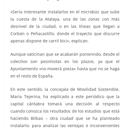
«Sería interesante instalarlos en el microbús que sube
la cuesta de la Atalaya, una de las zonas con más
desnivel de la ciudad, o en las líneas que llegan a
Corbán o Peñacastillo, donde el trayecto que discurre
apenas dispone de carril bici», explican.
Aunque vaticinan que se acabarán ponienndo, desde el
colectivo son pesimistas en los plazos, ya que el
Ayuntamiento «no moverá pieza» hasta que no se haga
en el resto de España.
En este sentido, la concejala de Movilidad Sostenible,
María Tejerina, ha explicado a este periódico que la
capital cántabra tomará una decisión al respecto
cuando conozca los resultados de los estudios que está
haciendo Bilbao – otra ciudad que se ha planteado
instalarlo- para analizar las ventajas e inconvenientes