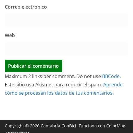
Correo electrónico
Web
Maximum 2 links per comment. Do not use
BBCode
.
Este sitio usa Akismet para reducir el spam.
Aprende
cómo se procesan los datos de tus comentarios.
Copyright © 2026
Cantabria ConBici
. Funciona con
ColorMag