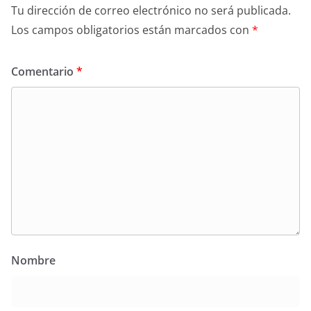
Tu dirección de correo electrónico no será publicada.
Los campos obligatorios están marcados con
*
Comentario
*
Nombre