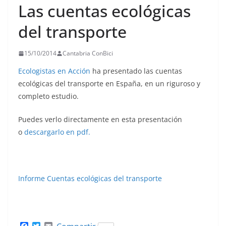
Las cuentas ecológicas
del transporte
15/10/2014
Cantabria ConBici
Ecologistas en Acción
ha presentado las cuentas
ecológicas del transporte en España, en un riguroso y
completo estudio.
Puedes verlo directamente en esta presentación
o
descargarlo en pdf.
Informe Cuentas ecológicas del transporte