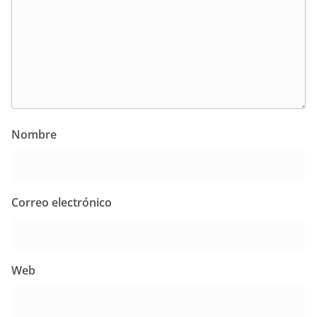
Nombre
Correo electrónico
Web