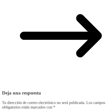
Deja una respuesta
Tu dirección de correo electrónico no será publicada.
Los campos
obligatorios están marcados con
*