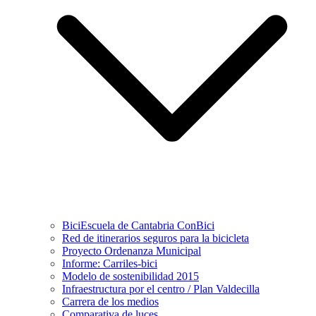
BiciEscuela de Cantabria ConBici
Red de itinerarios seguros para la bicicleta
Proyecto Ordenanza Municipal
Informe: Carriles-bici
Modelo de sostenibilidad 2015
Infraestructura por el centro / Plan Valdecilla
Carrera de los medios
Comparativa de luces