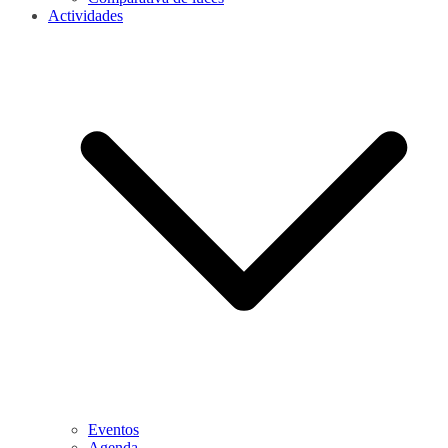
Actividades
Eventos
Agenda