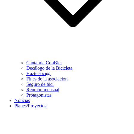
Cantabria ConBici
Decálogo de la Bicicleta
Hazte soci@
Fines de la asociación
Seguro de bici
Reunión mensual
Protagonistas
Noticias
Planes/Proyectos