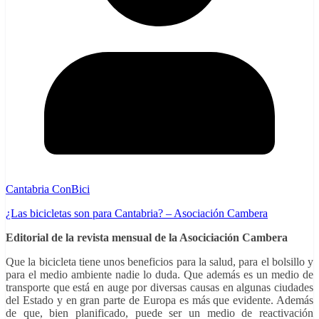
Cantabria ConBici
¿Las bicicletas son para Cantabria? – Asociación Cambera
Editorial de la revista mensual de la Asociciación Cambera
Que la bicicleta tiene unos beneficios para la salud, para el bolsillo y
para el medio ambiente nadie lo duda. Que además es un medio de
transporte que está en auge por diversas causas en algunas ciudades
del Estado y en gran parte de Europa es más que evidente. Además
de que, bien planificado, puede ser un medio de reactivación