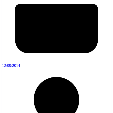
12/09/2014