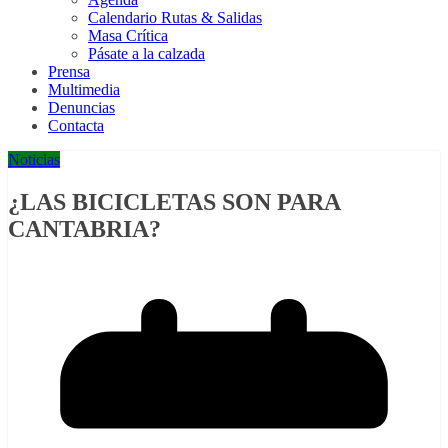
Calendario Rutas & Salidas
Masa Crítica
Pásate a la calzada
Prensa
Multimedia
Denuncias
Contacta
Noticias
¿LAS BICICLETAS SON PARA
CANTABRIA?