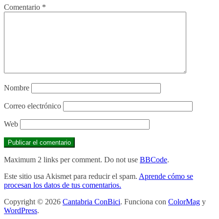
Comentario
*
Nombre
Correo electrónico
Web
Maximum 2 links per comment. Do not use
BBCode
.
Este sitio usa Akismet para reducir el spam.
Aprende cómo se
procesan los datos de tus comentarios.
Copyright © 2026
Cantabria ConBici
. Funciona con
ColorMag
y
WordPress
.