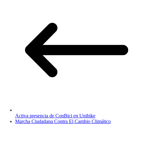
Activa presencia de ConBici en Unibike
Marcha Ciudadana Contra El Cambio Climático