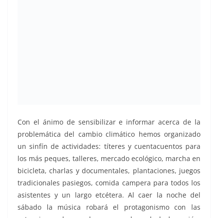
Con el ánimo de sensibilizar e informar acerca de la
problemática del cambio climático hemos organizado
un sinfín de actividades: títeres y cuentacuentos para
los más peques, talleres, mercado ecológico, marcha en
bicicleta, charlas y documentales, plantaciones, juegos
tradicionales pasiegos, comida campera para todos los
asistentes y un largo etcétera. Al caer la noche del
sábado la música robará el protagonismo con las