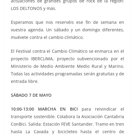
actuaciones de grandes grupos de rock de la región:
LOS DELTONOS y más.
Esperamos que nos reservéis ese fin de semana en
vuestra agenda. Un sábado y un domingo diferentes,
muévete contra el cambio climático.
El Festival contra el Cambio Climático se enmarca en el
proyecto IBERCLIMA, proyecto subvencionado por el
Ministerio de Medio Ambiente Medio Rural y Marino.
Todas las actividades programadas serán gratuitas y de
entrada libre.
SÁBADO 7 DE MAYO
10:00-13:00 MARCHA EN BICI
para reivindicar el
transporte sostenible. Colabora la Asociación Cantabria
ConBici. Salida: Estación FEVE Santander. Tramo en tren
hasta La Cavada y bicicleteo hasta el centro de