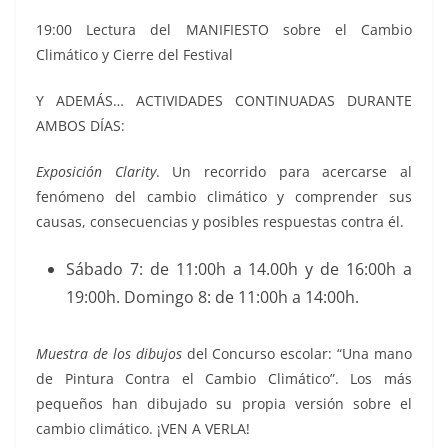
19:00 Lectura del MANIFIESTO sobre el Cambio
Climático y Cierre del Festival
Y ADEMÁS… ACTIVIDADES CONTINUADAS DURANTE
AMBOS DÍAS:
Exposición Clarity
. Un recorrido para acercarse al
fenómeno del cambio climático y comprender sus
causas, consecuencias y posibles respuestas contra él.
Sábado 7: de 11:00h a 14.00h y de 16:00h a
19:00h. Domingo 8: de 11:00h a 14:00h.
Muestra de los dibujos
del Concurso escolar: “Una mano
de Pintura Contra el Cambio Climático”. Los más
pequeños han dibujado su propia versión sobre el
cambio climático. ¡VEN A VERLA!