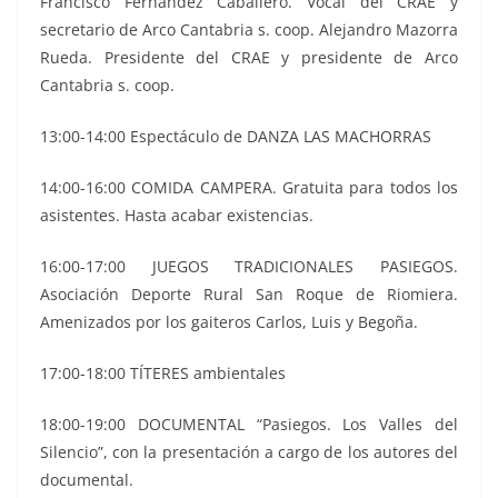
Francisco Fernandez Caballero. Vocal del CRAE y
secretario de Arco Cantabria s. coop. Alejandro Mazorra
Rueda. Presidente del CRAE y presidente de Arco
Cantabria s. coop.
13:00-14:00 Espectáculo de DANZA LAS MACHORRAS
14:00-16:00 COMIDA CAMPERA. Gratuita para todos los
asistentes. Hasta acabar existencias.
16:00-17:00 JUEGOS TRADICIONALES PASIEGOS.
Asociación Deporte Rural San Roque de Riomiera.
Amenizados por los gaiteros Carlos, Luis y Begoña.
17:00-18:00 TÍTERES ambientales
18:00-19:00 DOCUMENTAL “Pasiegos. Los Valles del
Silencio”, con la presentación a cargo de los autores del
documental.