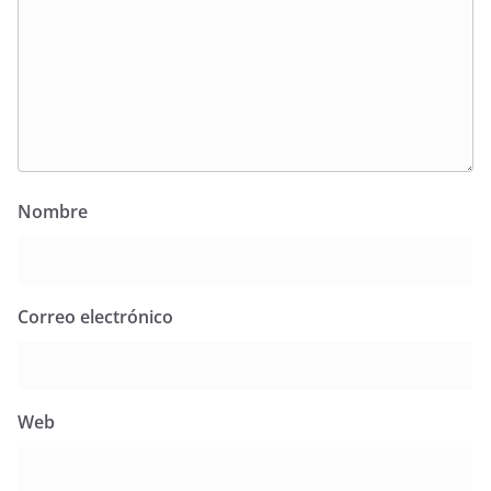
Nombre
Correo electrónico
Web