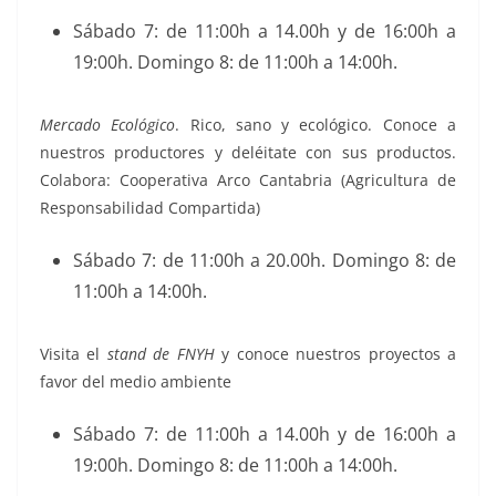
Sábado 7: de 11:00h a 14.00h y de 16:00h a
19:00h. Domingo 8: de 11:00h a 14:00h.
Mercado Ecológico
. Rico, sano y ecológico. Conoce a
nuestros productores y deléitate con sus productos.
Colabora: Cooperativa Arco Cantabria (Agricultura de
Responsabilidad Compartida)
Sábado 7: de 11:00h a 20.00h. Domingo 8: de
11:00h a 14:00h.
Visita el
stand de FNYH
y conoce nuestros proyectos a
favor del medio ambiente
Sábado 7: de 11:00h a 14.00h y de 16:00h a
19:00h. Domingo 8: de 11:00h a 14:00h.