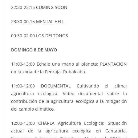
22:30-23:15 CUMING SOON
23:30-00:15 MENTAL HELL
00:30-02:00 LOS DELTONOS
DOMINGO 8 DE MAYO
11:00-13:00 Échale una mano al planeta: PLANTACIÓN
en la zona de la Pedraja, Rubalcaba.
11:00-12:00 DOCUMENTAL Cultivando el clima;
agricultura ecológica. Video documental sobre la
contribución de la agricultura ecológica a la mitigación
del cambio climático.
12:00-13:00 CHARLA Agricultura Ecológica: Situación
actual de la agricultura ecológica en Cantabria.