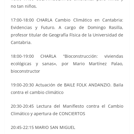
no tan niños.
17:00-18:00 CHARLA Cambio Climático en Cantabria:
Evidencias y Futuro. A cargo de Domingo Rasilla,
profesor titular de Geografía Física de la Universidad de
Cantabria.
18:00-19:00 CHARLA “Bioconstrucción: viviendas
ecológicas y sanas», por Mario Martínez Palao,
bioconstructor
19:00-20:30 Actuación de BAILE FOLK ANDANZIO. Baila
contra el cambio climático
20:30-20:45 Lectura del Manifiesto contra el Cambio
Climático y apertura de CONCIERTOS
20:45-22:15 MARIO SAN MIGUEL