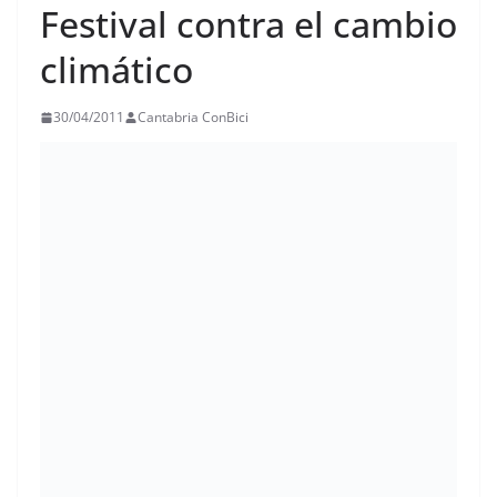
Festival contra el cambio
climático
30/04/2011
Cantabria ConBici