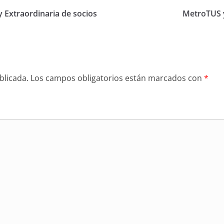
 Extraordinaria de socios
MetroTUS y
blicada.
Los campos obligatorios están marcados con
*