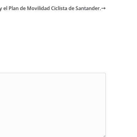
 el Plan de Movilidad Ciclista de Santander.