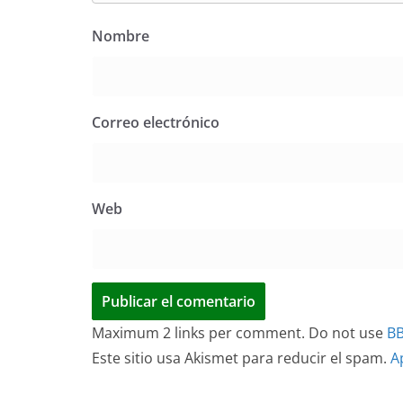
Nombre
Correo electrónico
Web
Maximum 2 links per comment. Do not use
B
Este sitio usa Akismet para reducir el spam.
A