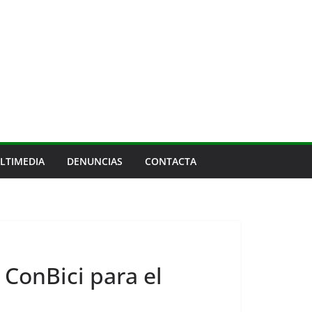
LTIMEDIA
DENUNCIAS
CONTACTA
 ConBici para el