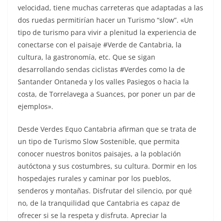
velocidad, tiene muchas carreteras que adaptadas a las
dos ruedas permitirían hacer un Turismo “slow”. «Un
tipo de turismo para vivir a plenitud la experiencia de
conectarse con el paisaje #Verde de Cantabria, la
cultura, la gastronomía, etc. Que se sigan
desarrollando sendas ciclistas #Verdes como la de
Santander Ontaneda y los valles Pasiegos o hacia la
costa, de Torrelavega a Suances, por poner un par de
ejemplos».
Desde Verdes Equo Cantabria afirman que se trata de
un tipo de Turismo Slow Sostenible, que permita
conocer nuestros bonitos paisajes, a la población
autóctona y sus costumbres, su cultura. Dormir en los
hospedajes rurales y caminar por los pueblos,
senderos y montañas. Disfrutar del silencio, por qué
no, de la tranquilidad que Cantabria es capaz de
ofrecer si se la respeta y disfruta. Apreciar la