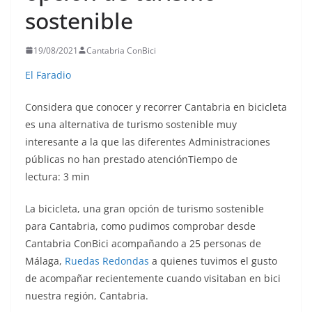
sostenible
19/08/2021
Cantabria ConBici
El Faradio
Considera que conocer y recorrer Cantabria en bicicleta
es una alternativa de turismo sostenible muy
interesante a la que las diferentes Administraciones
públicas no han prestado atenciónTiempo de
lectura: 3 min
La bicicleta, una gran opción de turismo sostenible
para Cantabria, como pudimos comprobar desde
Cantabria ConBici acompañando a 25 personas de
Málaga,
Ruedas Redondas
a quienes tuvimos el gusto
de acompañar recientemente cuando visitaban en bici
nuestra región, Cantabria.