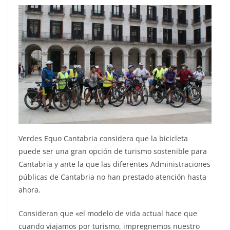
Verdes Equo Cantabria considera que la bicicleta
puede ser una gran opción de turismo sostenible para
Cantabria y ante la que las diferentes Administraciones
públicas de Cantabria no han prestado atención hasta
ahora.
Consideran que «el modelo de vida actual hace que
cuando viajamos por turismo, impregnemos nuestro