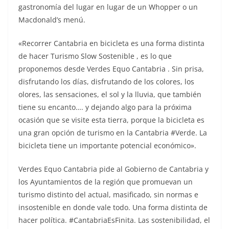
gastronomía del lugar en lugar de un Whopper o un
Macdonald’s menú.
«Recorrer Cantabria en bicicleta es una forma distinta
de hacer Turismo Slow Sostenible , es lo que
proponemos desde Verdes Equo Cantabria . Sin prisa,
disfrutando los días, disfrutando de los colores, los
olores, las sensaciones, el sol y la lluvia, que también
tiene su encanto…. y dejando algo para la próxima
ocasión que se visite esta tierra, porque la bicicleta es
una gran opción de turismo en la Cantabria #Verde. La
bicicleta tiene un importante potencial económico».
Verdes Equo Cantabria pide al Gobierno de Cantabria y
los Ayuntamientos de la región que promuevan un
turismo distinto del actual, masificado, sin normas e
insostenible en donde vale todo. Una forma distinta de
hacer política. #CantabriaEsFinita. Las sostenibilidad, el