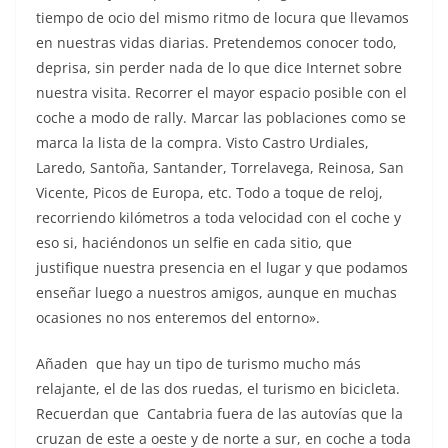
tiempo de ocio del mismo ritmo de locura que llevamos
en nuestras vidas diarias. Pretendemos conocer todo,
deprisa, sin perder nada de lo que dice Internet sobre
nuestra visita. Recorrer el mayor espacio posible con el
coche a modo de rally. Marcar las poblaciones como se
marca la lista de la compra. Visto Castro Urdiales,
Laredo, Santoña, Santander, Torrelavega, Reinosa, San
Vicente, Picos de Europa, etc. Todo a toque de reloj,
recorriendo kilómetros a toda velocidad con el coche y
eso si, haciéndonos un selfie en cada sitio, que
justifique nuestra presencia en el lugar y que podamos
enseñar luego a nuestros amigos, aunque en muchas
ocasiones no nos enteremos del entorno».
Añaden que hay un tipo de turismo mucho más
relajante, el de las dos ruedas, el turismo en bicicleta.
Recuerdan que Cantabria fuera de las autovías que la
cruzan de este a oeste y de norte a sur, en coche a toda