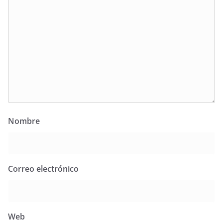
Nombre
Correo electrónico
Web