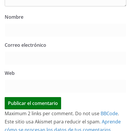
Nombre
Correo electrónico
Web
Maximum 2 links per comment. Do not use
BBCode
.
Este sitio usa Akismet para reducir el spam.
Aprende
cómo se procesan los datos de tus comentarios.