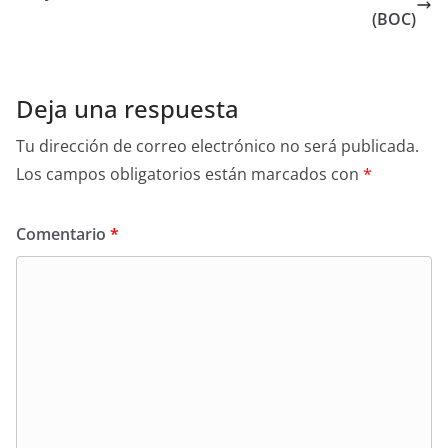
(BOC)
Deja una respuesta
Tu dirección de correo electrónico no será publicada.
Los campos obligatorios están marcados con
*
Comentario
*