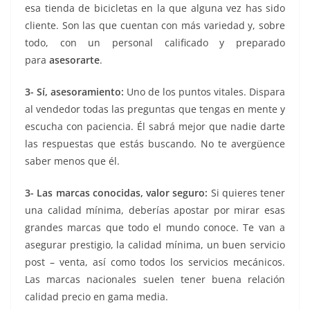
esa tienda de bicicletas en la que alguna vez has sido
cliente. Son las que cuentan con más variedad y, sobre
todo, con un personal calificado y preparado
para
asesorarte
.
3- Sí, asesoramiento:
Uno de los puntos vitales. Dispara
al vendedor todas las preguntas que tengas en mente y
escucha con paciencia. Él sabrá mejor que nadie darte
las respuestas que estás buscando. No te avergüence
saber menos que él.
3- Las marcas conocidas, valor seguro:
Si quieres tener
una calidad mínima, deberías apostar por mirar esas
grandes marcas que todo el mundo conoce. Te van a
asegurar prestigio, la calidad mínima, un buen servicio
post – venta, así como todos los servicios mecánicos.
Las marcas nacionales suelen tener buena relación
calidad precio en gama media.