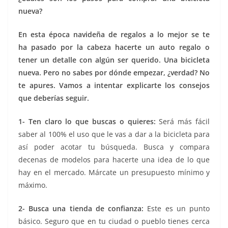
nueva?
En esta época navideña de regalos a lo mejor se te
ha pasado por la cabeza hacerte un auto regalo o
tener un detalle con algún ser querido. Una bicicleta
nueva. Pero no sabes por dónde empezar, ¿verdad? No
te apures. Vamos a intentar explicarte los consejos
que deberías seguir.
1-
Ten claro lo que buscas o quieres:
Será más fácil
saber al 100% el uso que le vas a dar a la bicicleta para
así poder acotar tu búsqueda. Busca y compara
decenas de modelos para hacerte una idea de lo que
hay en el mercado. Márcate un presupuesto mínimo y
máximo.
2- Busca una tienda de confianza:
Este es un punto
básico. Seguro que en tu ciudad o pueblo tienes cerca