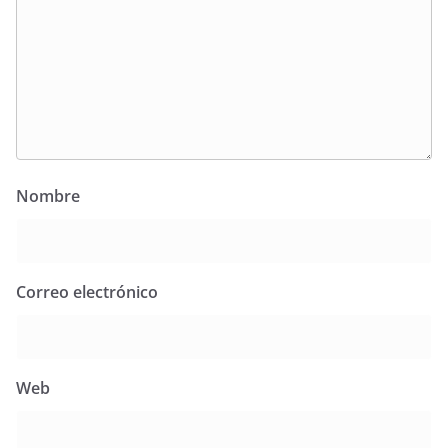
Nombre
Correo electrónico
Web