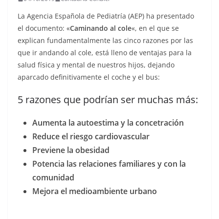
La Agencia Española de Pediatría (AEP) ha presentado
el documento: «
Caminando al cole
«, en el que se
explican fundamentalmente las cinco razones por las
que ir andando al cole, está lleno de ventajas para la
salud física y mental de nuestros hijos, dejando
aparcado definitivamente el coche y el bus:
5 razones que podrían ser muchas más:
Aumenta la autoestima y la concetración
Reduce el riesgo cardiovascular
Previene la obesidad
Potencia las relaciones familiares y con la
comunidad
Mejora el medioambiente urbano