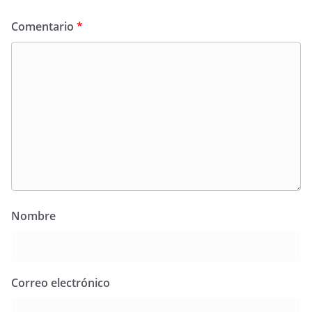
Comentario
*
Nombre
Correo electrónico