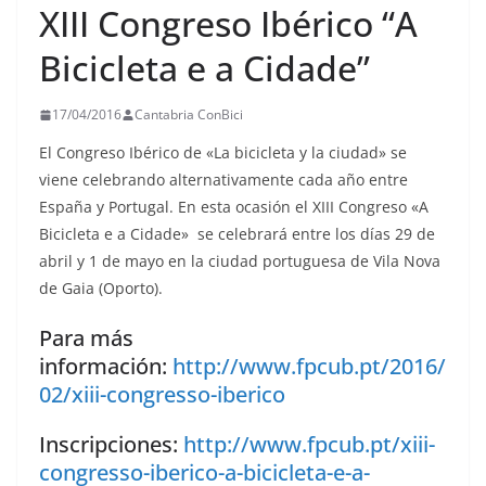
XIII Congreso Ibérico “A
Bicicleta e a Cidade”
17/04/2016
Cantabria ConBici
El Congreso Ibérico de «La bicicleta y la ciudad» se
viene celebrando alternativamente cada año entre
España y Portugal. En esta ocasión el XIII Congreso «A
Bicicleta e a Cidade» se celebrará entre los días 29 de
abril y 1 de mayo en la ciudad portuguesa de Vila Nova
de Gaia (Oporto).
Para más
información:
http://www.fpcub.pt/2016/
02/xiii-congresso-iberico
Inscripciones:
http://www.fpcub.pt/xiii-
congresso-iberico-a-bicicleta-e-a-