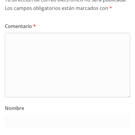
Los campos obligatorios están marcados con
*
Comentario
*
Nombre