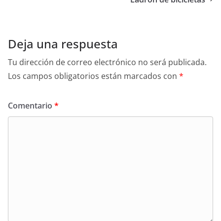
Deja una respuesta
Tu dirección de correo electrónico no será publicada.
Los campos obligatorios están marcados con
*
Comentario
*