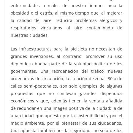
enfermedades o males de nuestro tiempo como la
obesidad o el estrés, al mismo tiempo que, al mejorar
la calidad del aire, reducirá problemas alérgicos y
respiratorios vinculados al aire contaminado de
nuestras ciudades.
Las infraestructuras para la bicicleta no necesitan de
grandes inversiones, al contrario, promover su uso
depende n buena parte de la voluntad política de los
gobernantes. Una reordenación del tráfico, nuevas
ordenanzas de circulación, la creación de zonas 30 o de
calles semi-peatonales, son solo ejemplos de algunas
propuestas que no conllevan grandes dispendios
económicos y que, además tienen la ventaja añadida
de redundar en una imagen positiva de la ciudad: la de
una ciudad que apuesta por la sostenibilidad y por el
medio ambiente, por el bienestar de sus ciudadanos.
Una apuesta también por la seguridad, no solo de los