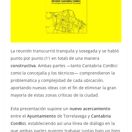
La reunión transcurrió tranquila y sosegada y se habló
punto por punto (11 en total) de una manera
constructiva
. Ambas partes —tanto Cantabria ConBici
como la concejalía y los técnicos— comprendieron la
problemática y complejidad de cada ubicación,
aportando nuevas ideas con el fin de eliminar la gran
mayoría de estas zonas críticas de la ciudad.
Esta presentación supone un
nuevo acercamiento
entre el
Ayuntamiento
de Torrelavega y
Cantabria
ConBici
, estableciendo así una línea de diálogo en la
que ambas partes quieren trabajar juntas bajo un bien