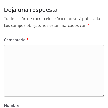
Deja una respuesta
Tu dirección de correo electrónico no será publicada.
Los campos obligatorios están marcados con
*
Comentario
*
Nombre