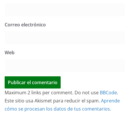
Correo electrónico
Web
Maximum 2 links per comment. Do not use
BBCode
.
Este sitio usa Akismet para reducir el spam.
Aprende
cómo se procesan los datos de tus comentarios.