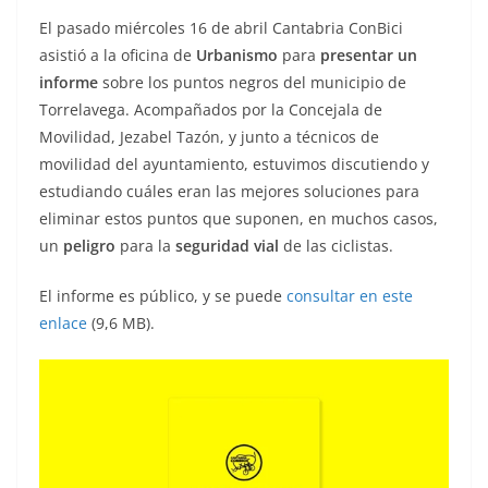
El pasado miércoles 16 de abril Cantabria ConBici
asistió a la oficina de
Urbanismo
para
presentar un
informe
sobre los puntos negros del municipio de
Torrelavega. Acompañados por la Concejala de
Movilidad, Jezabel Tazón, y junto a técnicos de
movilidad del ayuntamiento, estuvimos discutiendo y
estudiando cuáles eran las mejores soluciones para
eliminar estos puntos que suponen, en muchos casos,
un
peligro
para la
seguridad vial
de las ciclistas.
El informe es público, y se puede
consultar en este
enlace
(9,6 MB).