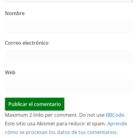
Nombre
Correo electrónico
Web
Maximum 2 links per comment. Do not use
BBCode
.
Este sitio usa Akismet para reducir el spam.
Aprende
cómo se procesan los datos de tus comentarios.