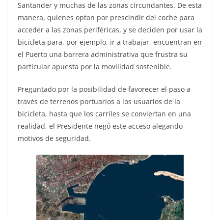
Santander y muchas de las zonas circundantes. De esta
manera, quienes optan por prescindir del coche para
acceder a las zonas periféricas, y se deciden por usar la
bicicleta para, por ejemplo, ir a trabajar, encuentran en
el Puerto una barrera administrativa que frustra su
particular apuesta por la movilidad sostenible.
Preguntado por la posibilidad de favorecer el paso a
través de terrenos portuarios a los usuarios de la
bicicleta, hasta que los carriles se conviertan en una
realidad, el Presidente negó este acceso alegando
motivos de seguridad.