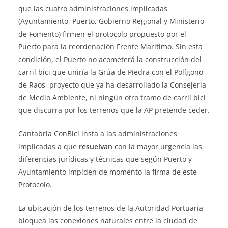
que las cuatro administraciones implicadas
(Ayuntamiento, Puerto, Gobierno Regional y Ministerio
de Fomento) firmen el protocolo propuesto por el
Puerto para la reordenación Frente Marítimo. Sin esta
condición, el Puerto no acometerá la construcción del
carril bici que uniría la Grúa de Piedra con el Polígono
de Raos, proyecto que ya ha desarrollado la Consejería
de Medio Ambiente, ni ningún otro tramo de carril bici
que discurra por los terrenos que la AP pretende ceder.
Cantabria ConBici insta a las administraciones
implicadas a que
resuelvan
con la mayor urgencia las
diferencias jurídicas y técnicas que según Puerto y
Ayuntamiento impiden de momento la firma de este
Protocolo.
La ubicación de los terrenos de la Autoridad Portuaria
bloquea las conexiones naturales entre la ciudad de