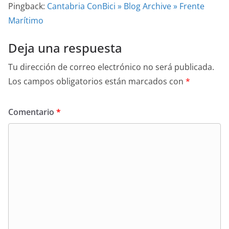
Pingback:
Cantabria ConBici » Blog Archive » Frente
Marítimo
Deja una respuesta
Tu dirección de correo electrónico no será publicada.
Los campos obligatorios están marcados con
*
Comentario
*