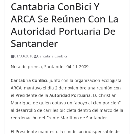
Cantabria ConBici Y
ARCA Se Reúnen Con La
Autoridad Portuaria De
Santander
01/03/2010
Cantabria ConBici
Nota de prensa, Santander 04-11-2009.
Cantabria ConBici
, junto con la organización ecologista
ARCA
, mantuvo el día 2 de noviembre una reunión con
el Presidente de la
Autoridad Portuaria
, D. Christian
Manrique, de quién obtuvo un “apoyo al cien por cien”
al desarrollo de carriles bicicleta dentro del marco de la
reordenación del Frente Marítimo de Santander.
El Presidente manifestó la condición indispensable de