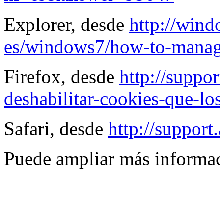
Explorer, desde
http://wind
es/windows7/how-to-manage
Firefox, desde
http://suppor
deshabilitar-cookies-que-lo
Safari, desde
http://suppor
Puede ampliar más informa