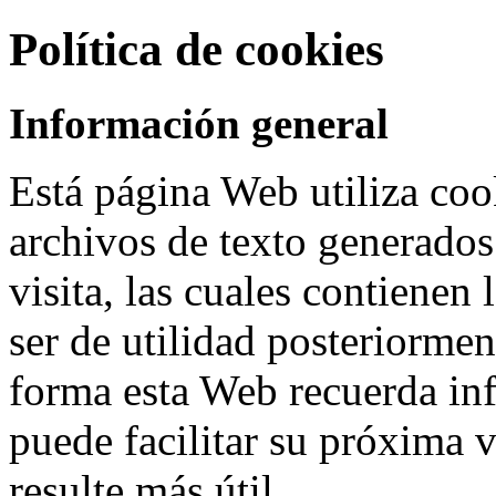
Política de cookies
Información general
Está página Web utiliza co
archivos de texto generados
visita, las cuales contienen
ser de utilidad posteriormen
forma esta Web recuerda inf
puede facilitar su próxima v
resulte más útil.