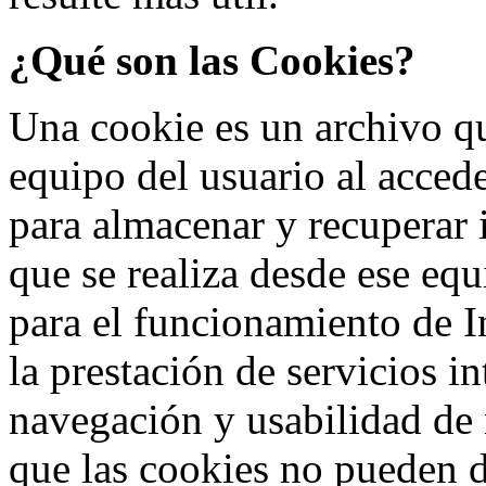
¿Qué son las Cookies?
Una cookie es un archivo qu
equipo del usuario al acced
para almacenar y recuperar
que se realiza desde ese equ
para el funcionamiento de I
la prestación de servicios in
navegación y usabilidad de
que las cookies no pueden d