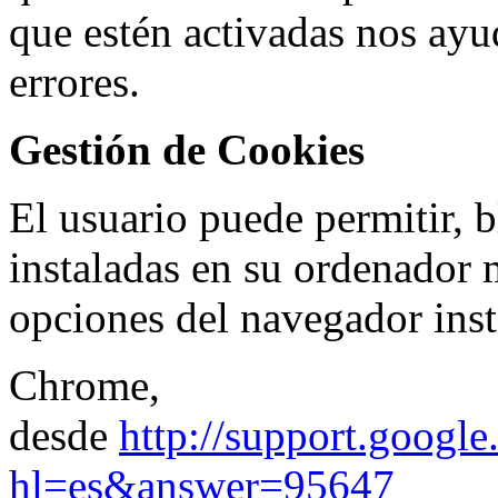
que estén activadas nos ayud
errores.
Gestión de Cookies
El usuario puede permitir, b
instaladas en su ordenador 
opciones del navegador inst
Chrome,
desde
http://support.googl
hl=es&answer=95647