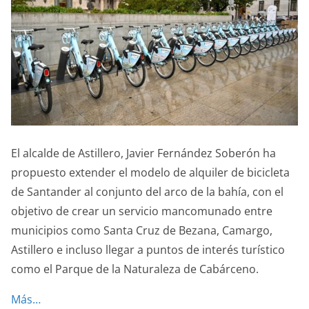
El alcalde de Astillero, Javier Fernández Soberón ha
propuesto extender el modelo de alquiler de bicicleta
de Santander al conjunto del arco de la bahía, con el
objetivo de crear un servicio mancomunado entre
municipios como Santa Cruz de Bezana, Camargo,
Astillero e incluso llegar a puntos de interés turístico
como el Parque de la Naturaleza de Cabárceno.
Más…