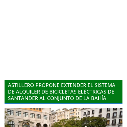
ASTILLERO PROPONE EXTENDER EL SISTEMA
DE ALQUILER DE BICICLETAS ELÉCTRICAS DE
SANTANDER AL CONJUNTO DE LA BAHÍA