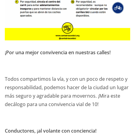
¡Por una mejor convivencia en nuestras calles!
Todos compartimos la vía, y con un poco de respeto y
responsabilidad, podemos hacer de la ciudad un lugar
más seguro y agradable para movernos. ¡Mira este
decálogo para una convivencia vial de 10!
Conductores, ¡al volante con conciencia!