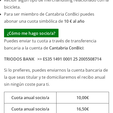
bicicleta.
Para ser miembro de Cantabria ConBici puedes
abonar una cuota simbólica de
10 € al año
¿Cómo me hago socio/a?
Puedes enviar tu cuota a través de transferencia
bancaria a la cuenta de
Cantabria ConBici
:
TRIODOS BANK >> ES35 1491 0001 25 2005508714
Si lo prefieres, puedes enviarnos la cuenta bancaria de
la que seas titular y te domiciliaremos el recibo anual
sin ningún coste para ti.
Cuota anual socio/a
10,00€
Cuota anual socio/a
16,50€