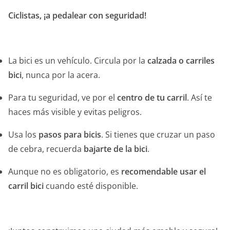
Ciclistas, ¡a pedalear con seguridad!
La bici es un vehículo. Circula por la
calzada o carriles
bici
, nunca por la acera.
Para tu seguridad, ve por el
centro de tu carril
. Así te
haces más visible y evitas peligros.
Usa los
pasos para bicis
. Si tienes que cruzar un paso
de cebra, recuerda
bajarte de la bici
.
Aunque no es obligatorio, es
recomendable usar el
carril bici
cuando esté disponible.