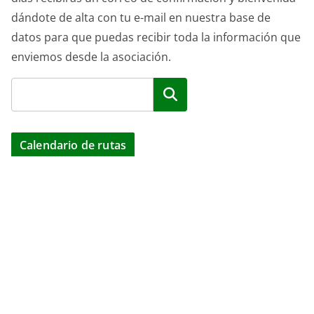
dándote de alta con tu e-mail en nuestra base de
datos para que puedas recibir toda la información que
enviemos desde la asociación.
Buscar
Calendario de rutas