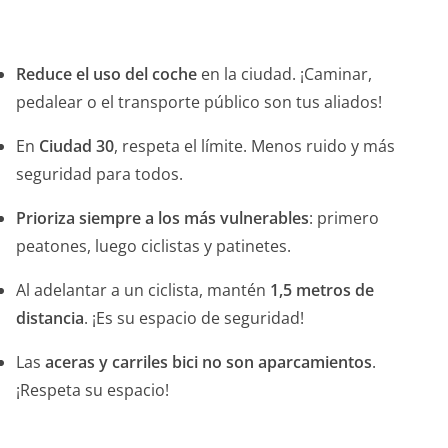
Reduce el uso del coche
en la ciudad. ¡Caminar,
pedalear o el transporte público son tus aliados!
En
Ciudad 30
, respeta el límite. Menos ruido y más
seguridad para todos.
Prioriza siempre a los más vulnerables
: primero
peatones, luego ciclistas y patinetes.
Al adelantar a un ciclista, mantén
1,5 metros de
distancia
. ¡Es su espacio de seguridad!
Las
aceras y carriles bici no son aparcamientos
.
¡Respeta su espacio!